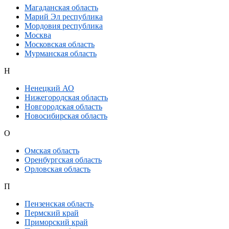
Магаданская область
Марий Эл республика
Мордовия республика
Москва
Московская область
Мурманская область
Н
Ненецкий АО
Нижегородская область
Новгородская область
Новосибирская область
О
Омская область
Оренбургская область
Орловская область
П
Пензенская область
Пермский край
Приморский край