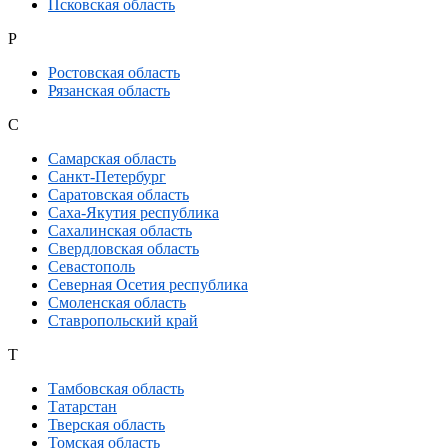
Псковская область
Р
Ростовская область
Рязанская область
С
Самарская область
Санкт-Петербург
Саратовская область
Саха-Якутия республика
Сахалинская область
Свердловская область
Севастополь
Северная Осетия республика
Смоленская область
Ставропольский край
Т
Тамбовская область
Татарстан
Тверская область
Томская область