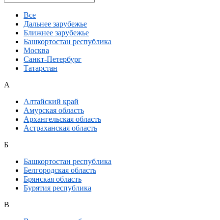
Все
Дальнее зарубежье
Ближнее зарубежье
Башкортостан республика
Москва
Санкт-Петербург
Татарстан
А
Алтайский край
Амурская область
Архангельская область
Астраханская область
Б
Башкортостан республика
Белгородская область
Брянская область
Бурятия республика
В