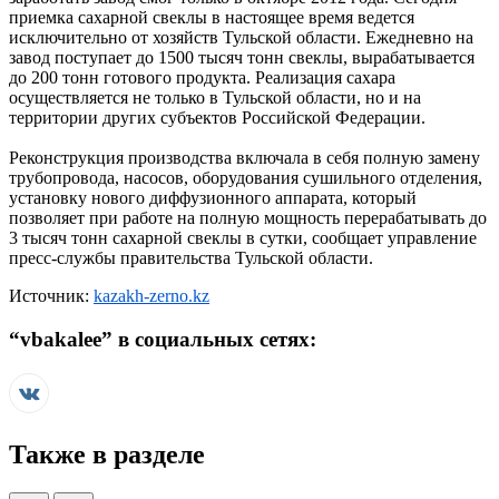
приемка сахарной свеклы в настоящее время ведется
исключительно от хозяйств Тульской области. Ежедневно на
завод поступает до 1500 тысяч тонн свеклы, вырабатывается
до 200 тонн готового продукта. Реализация сахара
осуществляется не только в Тульской области, но и на
территории других субъектов Российской Федерации.
Реконструкция производства включала в себя полную замену
трубопровода, насосов, оборудования сушильного отделения,
установку нового диффузионного аппарата, который
позволяет при работе на полную мощность перерабатывать до
3 тысяч тонн сахарной свеклы в сутки, сообщает управление
пресс-службы правительства Тульской области.
Источник:
kazakh-zerno.kz
“
vbakalee
” в социальных сетях:
Также в разделе