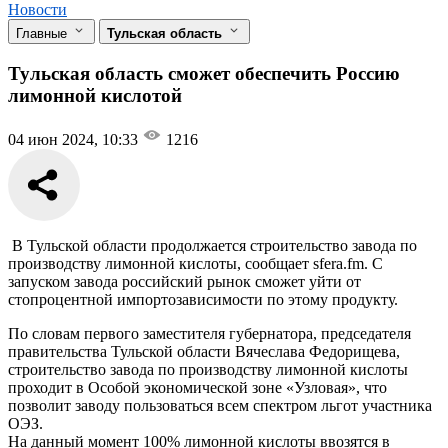
Новости
Главные
Тульская область
Тульская область сможет обеспечить Россию
лимонной кислотой
04 июн 2024, 10:33
1216
В Тульской области продолжается строительство завода по
производству лимонной кислоты, сообщает sfera.fm. С
запуском завода российский рынок сможет уйти от
стопроцентной импортозависимости по этому продукту.
По словам первого заместителя губернатора, председателя
правительства Тульской области Вячеслава Федорищева,
строительство завода по производству лимонной кислоты
проходит в Особой экономической зоне «Узловая», что
позволит заводу пользоваться всем спектром льгот участника
ОЭЗ.
На данный момент 100% лимонной кислоты ввозятся в