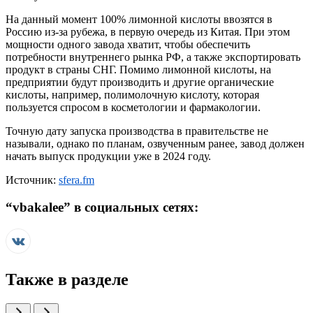
На данный момент 100% лимонной кислоты ввозятся в
Россию из-за рубежа, в первую очередь из Китая. При этом
мощности одного завода хватит, чтобы обеспечить
потребности внутреннего рынка РФ, а также экспортировать
продукт в страны СНГ. Помимо лимонной кислоты, на
предприятии будут производить и другие органические
кислоты, например, полимолочную кислоту, которая
пользуется спросом в косметологии и фармакологии.
Точную дату запуска производства в правительстве не
называли, однако по планам, озвученным ранее, завод должен
начать выпуск продукции уже в 2024 году.
Источник:
sfera.fm
“
vbakalee
” в социальных сетях:
Также в разделе