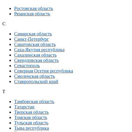
Ростовская область
Рязанская область
С
Самарская область
Санкт-Петербург
Саратовская область
Саха-Якутия республика
Сахалинская область
Свердловская область
Севастополь
Северная Осетия республика
Смоленская область
Ставропольский край
Т
Тамбовская область
Татарстан
Тверская область
Томская область
Тульская область
Тыва республика