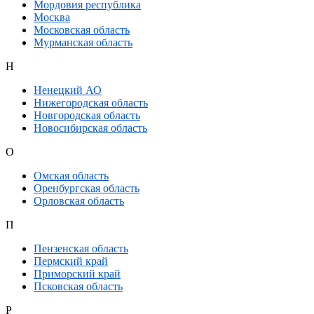
Мордовия республика
Москва
Московская область
Мурманская область
Н
Ненецкий АО
Нижегородская область
Новгородская область
Новосибирская область
О
Омская область
Оренбургская область
Орловская область
П
Пензенская область
Пермский край
Приморский край
Псковская область
Р