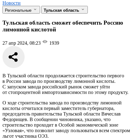
Новости
Региональные
Тульская область
Тульская область сможет обеспечить Россию
лимонной кислотой
27 апр 2024, 08:23
1939
В Тульской области продолжается строительство первого
в России завода по производству лимонной кислоты.
С запуском завода российский рынок сможет уйти
от стопроцентной импортозависимости по этому продукту.
О ходе строительства завода по производству лимонной
кислоты отчитался первый заместитель губернатора,
председатель правительства Тульской области Вячеслав
Федорищев. В сообщении чиновника, указано, что
строительство проходит в Особой экономической зоне
«Узловая», что позволит заводу пользоваться всем спектром
льгот участника ОЭЗ.